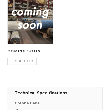
COMING SOON
LEGGI TUTTO
Technical Specifications
Cotone Babà