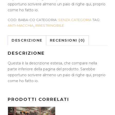
opportuno scrivere almeno un paio di righe qui, proprio
come ho fatto io.
COD:
BABA-CO
CATEGORIA:
SENZA CATEGORIA
TAG:
ANTI-MACCHIA
,
IRRESTRINGIBILE
DESCRIZIONE
RECENSIONI (0)
DESCRIZIONE
Questa è la descrizione estesa, che compare nella
parte inferiore della pagina del prodotto. Sarebbe
opportuno scrivere almeno un paio di righe qui, proprio
come ho fatto io.
PRODOTTI CORRELATI