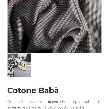
Cotone Babà
Questa è la descrizione
breve
, che compare nella parte
superiore
della pagina del prodotto. Sarebbe