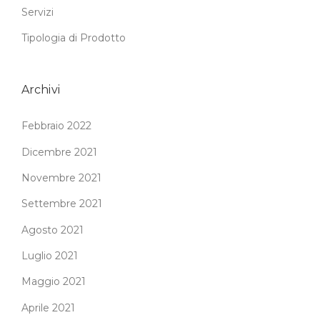
Servizi
Tipologia di Prodotto
Archivi
Febbraio 2022
Dicembre 2021
Novembre 2021
Settembre 2021
Agosto 2021
Luglio 2021
Maggio 2021
Aprile 2021