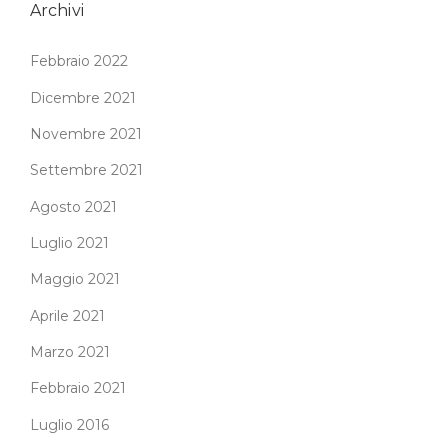
O
Archivi
”
Febbraio 2022
Dicembre 2021
Novembre 2021
Settembre 2021
Agosto 2021
Luglio 2021
Maggio 2021
Aprile 2021
Marzo 2021
Febbraio 2021
Luglio 2016