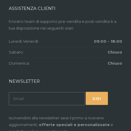
ASSISTENZA CLIENTI
Il nostro team di supporto pre-vendita e post-vendita è a
tua disposizione nei seguenti orari:
Lunedì-Venerdì:
09:00 - 18:00
Sabato:
Chiuso
Domenica:
Chiuso
NEWSLETTER
Iscrivendoti alla newsletter sarai il primo a ricevere
aggiornamenti,
offerte speciali e personalizzate
e